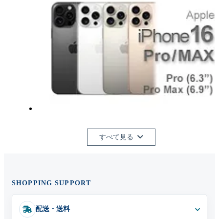
すべて見る
SHOPPING SUPPORT
配送・送料