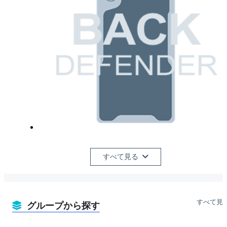
すべて見る
すべて見
グループから探す