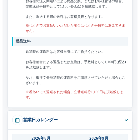
お客様の注文間違いによる商品交換、またはお客様都合の場合、
交換返品手数料として1,100円(税込)を頂戴致します。
また、返送する際の送料はお客様負担となります。
※代引きでお支払いいただいた場合は代引き手数料は返金できま
せん。
返品送料
返送時の運送料はお客様自身にてご負担ください。
お客様都合による返品または交換は、手数料として1,100円(税込)
を頂戴致します。
なお、御注文分発送時の運送料をご請求させていただく場合もご
ざいます。
※着払いにて返送された場合、立替送料分1,100円を頂戴致しま
す。
営業日カレンダー
2026年8月
2026年9月