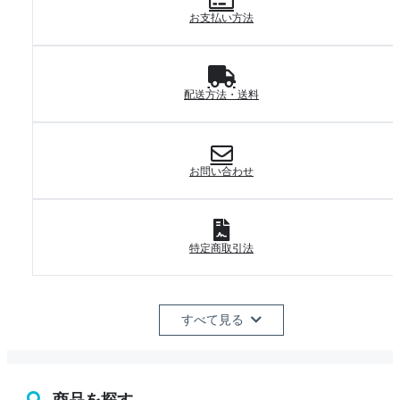
お支払い方法
配送方法・送料
お問い合わせ
特定商取引法
すべて見る
商品を探す