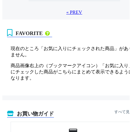
« PREV
FAVORITE
現在のところ「お気に入りにチェックされた商品」があ
ません。
商品画像右上の（ブックマークアイコン）「お気に入り
にチェックした商品がこちらにまとめて表示できるよう
なります。
すべて見
お買い物ガイド