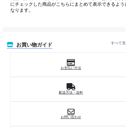
にチェックした商品がこちらにまとめて表示できるよう
なります。
すべて見
お買い物ガイド
お支払い方法
配送方法・送料
お問い合わせ