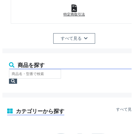
特定商取引法
すべて見る
商品を探す
ス
ト
検
ア
索
内
検
索
すべて見
カテゴリーから探す