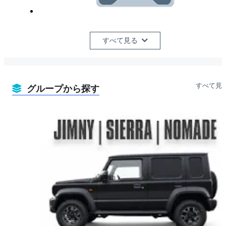
すべて見る
すべて見
グループから探す