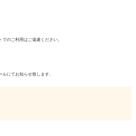
トでのご利用はご遠慮ください。
ールにてお知らせ致します。