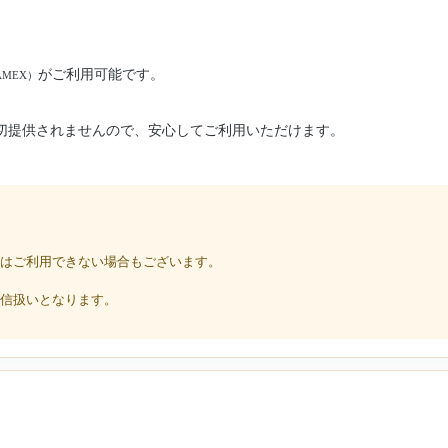
がご利用可能です。
 AMEX）
切提供されませんので、安心してご利用いただけます。
はご利用できない場合もございます。
信扱いとなります。