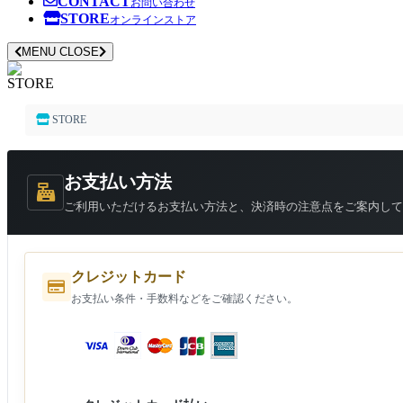
CONTACT
お問い合わせ
STORE
オンラインストア
MENU
CLOSE
STORE
STORE
お支払い方法
ご利用いただけるお支払い方法と、決済時の注意点をご案内して
クレジットカード
お支払い条件・手数料などをご確認ください。