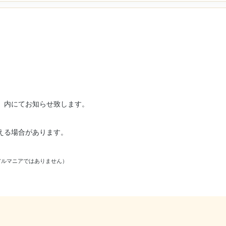
」内にてお知らせ致します。
える場合があります。
アルマニアではありません）