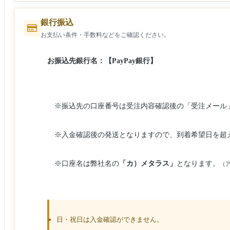
銀行振込
お支払い条件・手数料などをご確認ください。
お振込先銀行名：
【PayPay銀行】
※振込先の口座番号は受注内容確認後の「受注メール
※入金確認後の発送となりますので、到着希望日を超
※口座名は弊社名の
「カ）メタラス」
となります。
（
日・祝日は入金確認ができません。