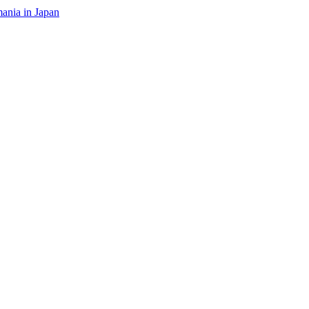
ania in Japan