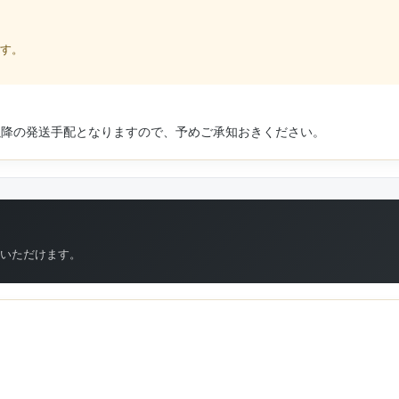
す。
以降の発送手配となりますので、予めご承知おきください。
いただけます。