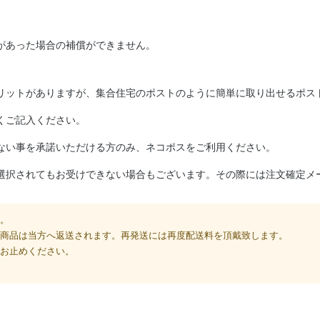
があった場合の補償ができません。
リットがありますが、集合住宅のポストのように簡単に取り出せるポス
くご記入ください。
ない事を承諾いただける方のみ、ネコポスをご利用ください。
選択されてもお受けできない場合もございます。その際には注文確定メ
。
商品は当方へ返送されます。再発送には再度配送料を頂戴致します。
お止めください。