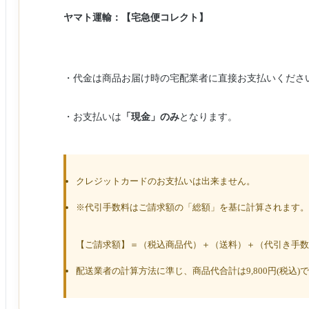
ヤマト運輸：
【宅急便コレクト】
・代金は商品お届け時の宅配業者に直接お支払いくださ
・お支払いは
「現金」のみ
となります。
クレジットカードのお支払いは出来ません。
※代引手数料はご請求額の「総額」を基に計算されます。
【ご請求額】＝（税込商品代）＋（送料）＋（代引き手数
配送業者の計算方法に準じ、商品代合計は9,800円(税込