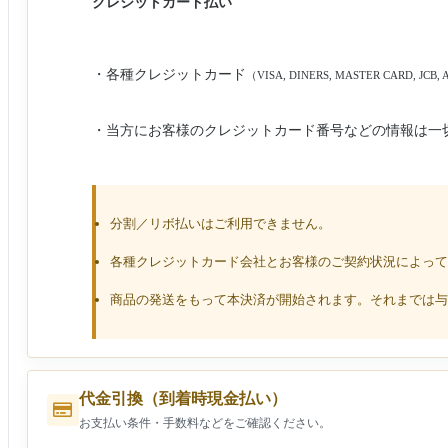
クレジットカード
払い
・各種クレジットカード
（VISA, DINERS, MASTER CARD, JCB,
・当方にお客様のクレジットカード番号などの情報は一
分割／リボ払いはご利用できません。
各種クレジットカード会社とお客様のご契約状況によって
商品の発送をもって本決済が開始されます。それまでは与
代金引換（到着時現金払い）
お支払い条件・手数料などをご確認ください。