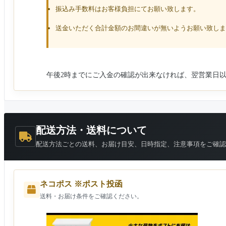
振込み手数料はお客様負担にてお願い致します。
送金いただく合計金額のお間違いが無いようお願い致しま
午後2時までにご入金の確認が出来なければ、翌営業日
配送方法・送料について
配送方法ごとの送料、お届け目安、日時指定、注意事項をご確認
ネコポス ※ポスト投函
送料・お届け条件をご確認ください。