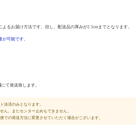
によるお届け方法です。但し、配送品の厚みが2.5cmまでとなります。
達が可能です。
料
にて発送致します。
ト決済のみとなります。
せん。またセンター止めもできません。
便での発送方法に変更させていただく場合がございます。