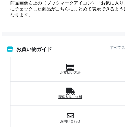
商品画像右上の（ブックマークアイコン）「お気に入り
にチェックした商品がこちらにまとめて表示できるよう
なります。
すべて見
お買い物ガイド
お支払い方法
配送方法・送料
お問い合わせ