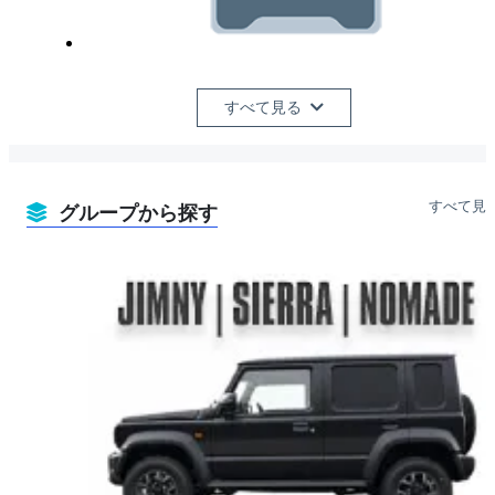
すべて見る
すべて見
グループから探す