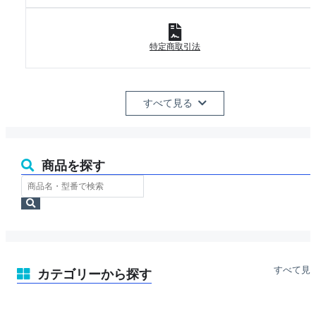
特定商取引法
すべて見る
商品を探す
ス
ト
検
ア
索
内
検
索
すべて見
カテゴリーから探す