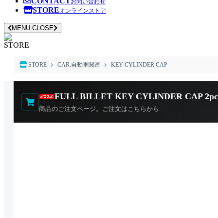
CONTACT
お問い合わせ
STORE
オンラインストア
MENU
CLOSE
STORE
STORE
CAR:自動車関連
KEY CYLINDER CAP
FULL BILLET KEY CYLINDER CAP 2pcs
商品のご注文ページ。ご注文はこちらから