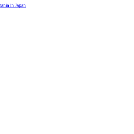
ania in Japan