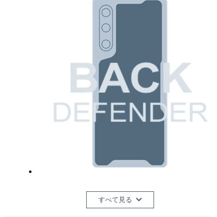
すべて見る