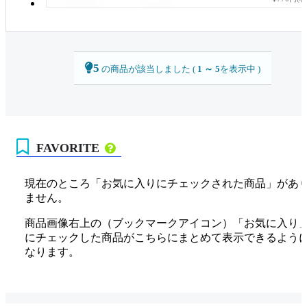
5
の商品が該当しました (
1 ～ 5
を表示中 )
FAVORITE
現在のところ「お気に入りにチェックされた商品」があ
ません。
商品画像右上の（ブックマークアイコン）「お気に入り
にチェックした商品がこちらにまとめて表示できるよう
なります。