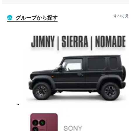
すべて見
グループから探す