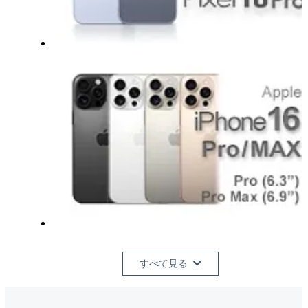
すべて見る