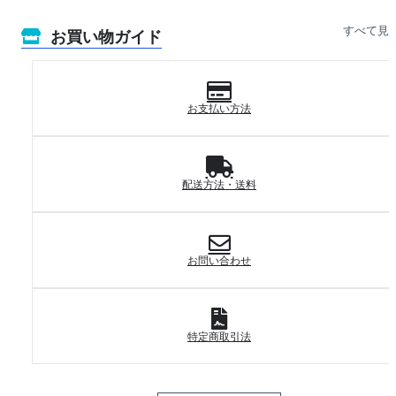
すべて見
お買い物ガイド
お支払い方法
配送方法・送料
お問い合わせ
特定商取引法