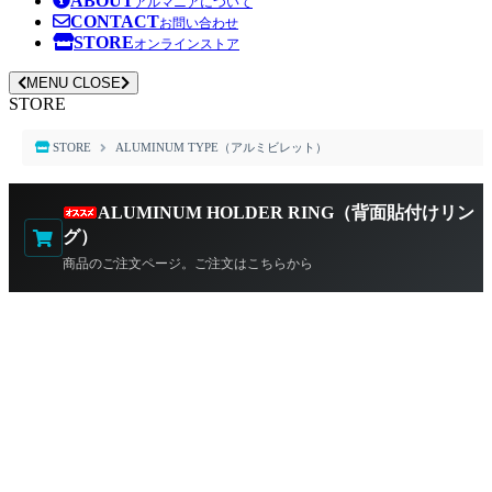
ABOUT
アルマニアについて
CONTACT
お問い合わせ
STORE
オンラインストア
MENU
CLOSE
STORE
STORE
ALUMINUM TYPE（アルミビレット）
ALUMINUM HOLDER RING（背面貼付けリン
グ）
商品のご注文ページ。ご注文はこちらから