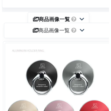
商品画像一覧
商品画像一覧