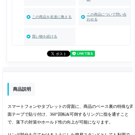
この商品について問い合
この商品を友達に教える
わせる
買い物を続ける
商品説明
スマートフォンやタブレットの背面に、商品のベース裏の特殊な両
面テープで貼り付け、360°回転&可倒するリングに指を通すこと
で、落下の対策やホールド性の向上が可能になります。
リング部分を立てかけるようにした簡易スタンドとしても利用で