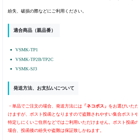
紛失、破損の際などにご利用ください。
適合商品（親品番）
VSMK-TP1
VSMK-TP2B/TP2C
VSMK-SJ3
発送方法、お支払いについて
・単品でご注文の場合、発送方法には
「ネコポス」
をお選びいただ
けますが、ポスト投函となりますので盗難されやすい集合ポストや
特定しにくいご住所などではご利用いただけません。ポスト投函の
場合、投函後の紛失や盗難は保証致しかねます。