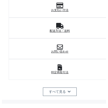
お支払い方法
配送方法・送料
お問い合わせ
特定商取引法
すべて見る