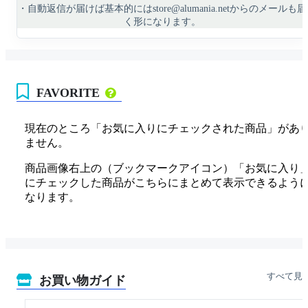
・自動返信が届けば基本的にはstore@alumania.netからのメールも届
く形になります。
FAVORITE
現在のところ「お気に入りにチェックされた商品」があ
ません。
商品画像右上の（ブックマークアイコン）「お気に入り
にチェックした商品がこちらにまとめて表示できるよう
なります。
すべて見
お買い物ガイド