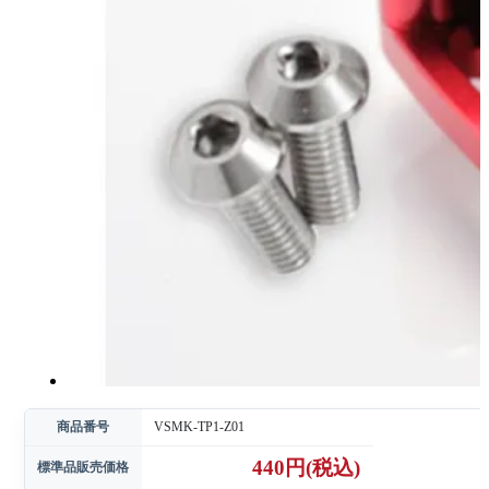
商品番号
VSMK-TP1-Z01
440円(税込)
標準品販売価格