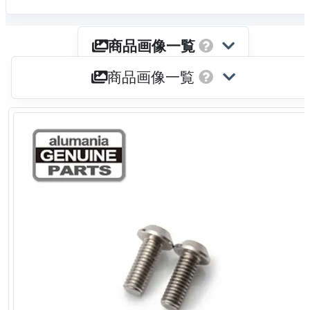
商品画像一覧
商品画像一覧