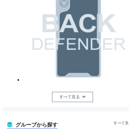
すべて見る
すべて見
グループから探す