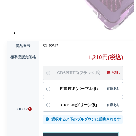
商品番号
SX-P2517
1,210円(税込)
標準品販売価格
GRAPHITE(ブラック系)
売り切れ
PURPLE(パープル系)
在庫あり
GREEN(グリーン系)
在庫あり
COLOR
選択すると下のプルダウンに反映されます