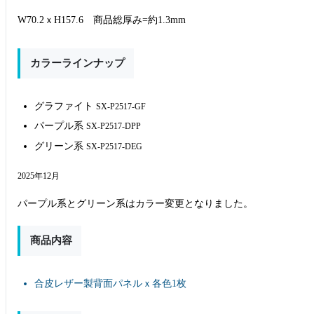
W70.2ｘH157.6 商品総厚み=約1.3mm
カラーラインナップ
グラファイト
SX-P2517-GF
パープル系
SX-P2517-DPP
グリーン系
SX-P2517-DEG
2025年12月
パープル系とグリーン系はカラー変更となりました。
商品内容
合皮レザー製背面パネルｘ各色1枚