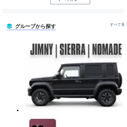
すべて見
グループから探す