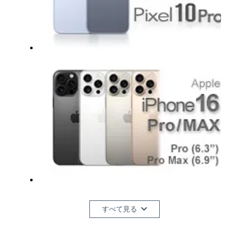
すべて見る