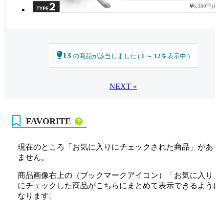
6,380円(
13
の商品が該当しました (
1 ～ 12
を表示中 )
NEXT »
FAVORITE
現在のところ「お気に入りにチェックされた商品」があ
ません。
商品画像右上の（ブックマークアイコン）「お気に入り
にチェックした商品がこちらにまとめて表示できるよう
なります。