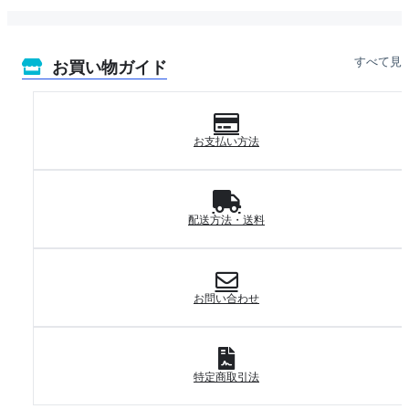
すべて見
お買い物ガイド
お支払い方法
配送方法・送料
お問い合わせ
特定商取引法