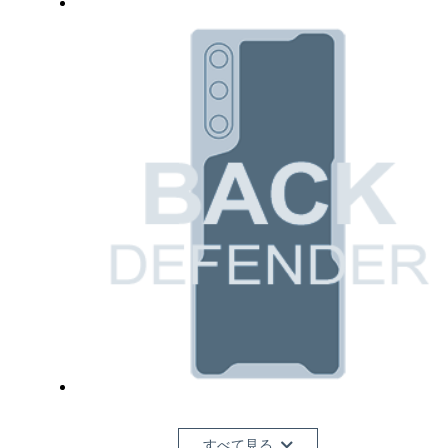
すべて見る